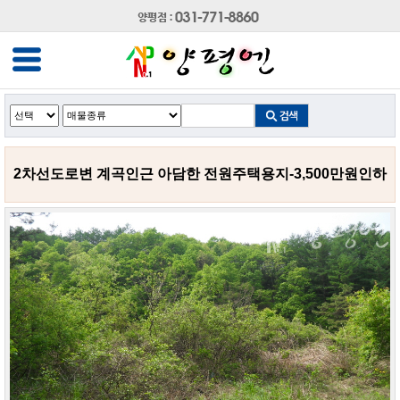
2차선도로변 계곡인근 아담한 전원주택용지-3,500만원인하