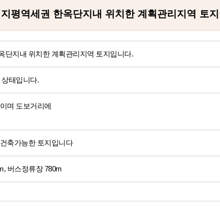
지평역세권 한옥단지내 위치한 계획관리지역 토지
옥단지내 위치한 계획관리지역 토지입니다.
 상태입니다.
곳이며 도보거리에
 건축가능한 토지입니다
km, 버스정류장 780m