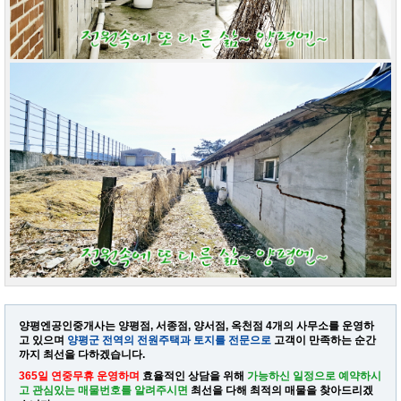
양평엔공인중개사는 양평점, 서종점, 양서점, 옥천점 4개의 사무소를 운영하
고 있으며
양평군 전역의 전원주택과 토지를 전문으로
고객이 만족하는 순간
까지 최선을 다하겠습니다.
365일 연중무휴 운영하며
효율적인 상담을 위해
가능하신 일정으로 예약하시
고 관심있는 매물번호를 알려주시면
최선을 다해 최적의 매물을 찾아드리겠