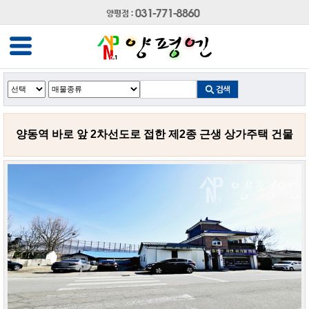
양동역 바로 앞 2차선도로 접한 제2종 근생 상가주택 건물